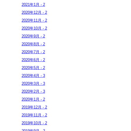
2021年
1月
-
2
2020年
12月
-
2
2020年
11月
-
2
2020年
10月
-
2
2020年
9月
-
2
2020年
8月
-
2
2020年
7月
-
2
2020年
6月
-
2
2020年
5月
-
2
2020年
4月
-
3
2020年
3月
-
3
2020年
2月
-
3
2020年
1月
-
2
2019年
12月
-
2
2019年
11月
-
2
2019年
10月
-
2
2019年
9月
-
2