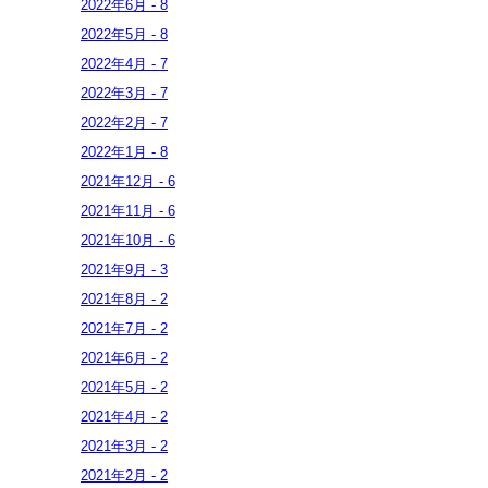
2022年
6月
-
8
2022年
5月
-
8
2022年
4月
-
7
2022年
3月
-
7
2022年
2月
-
7
2022年
1月
-
8
2021年
12月
-
6
2021年
11月
-
6
2021年
10月
-
6
2021年
9月
-
3
2021年
8月
-
2
2021年
7月
-
2
2021年
6月
-
2
2021年
5月
-
2
2021年
4月
-
2
2021年
3月
-
2
2021年
2月
-
2