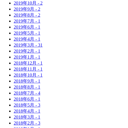
2019年
10月
-
2
2019年
9月
-
2
2019年
8月
-
2
2019年
7月
-
1
2019年
6月
-
1
2019年
5月
-
1
2019年
4月
-
1
2019年
3月
-
31
2019年
2月
-
1
2019年
1月
-
1
2018年
12月
-
1
2018年
11月
-
1
2018年
10月
-
1
2018年
9月
-
1
2018年
8月
-
1
2018年
7月
-
4
2018年
6月
-
1
2018年
5月
-
3
2018年
4月
-
1
2018年
3月
-
1
2018年
2月
-
3