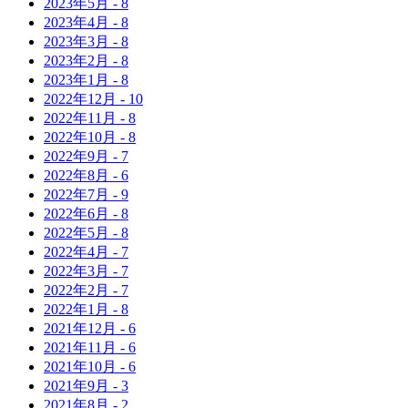
2023年
5月
-
8
2023年
4月
-
8
2023年
3月
-
8
2023年
2月
-
8
2023年
1月
-
8
2022年
12月
-
10
2022年
11月
-
8
2022年
10月
-
8
2022年
9月
-
7
2022年
8月
-
6
2022年
7月
-
9
2022年
6月
-
8
2022年
5月
-
8
2022年
4月
-
7
2022年
3月
-
7
2022年
2月
-
7
2022年
1月
-
8
2021年
12月
-
6
2021年
11月
-
6
2021年
10月
-
6
2021年
9月
-
3
2021年
8月
-
2