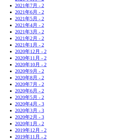
2021年
7月
-
2
2021年
6月
-
2
2021年
5月
-
2
2021年
4月
-
2
2021年
3月
-
2
2021年
2月
-
2
2021年
1月
-
2
2020年
12月
-
2
2020年
11月
-
2
2020年
10月
-
2
2020年
9月
-
2
2020年
8月
-
2
2020年
7月
-
2
2020年
6月
-
2
2020年
5月
-
2
2020年
4月
-
3
2020年
3月
-
3
2020年
2月
-
3
2020年
1月
-
2
2019年
12月
-
2
2019年
11月
-
2