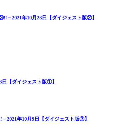
!－2021年10月23日【ダイジェスト版②】
月23日【ダイジェスト版①】
－2021年10月9日【ダイジェスト版③】