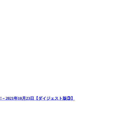
－2021年10月23日【ダイジェスト版③】