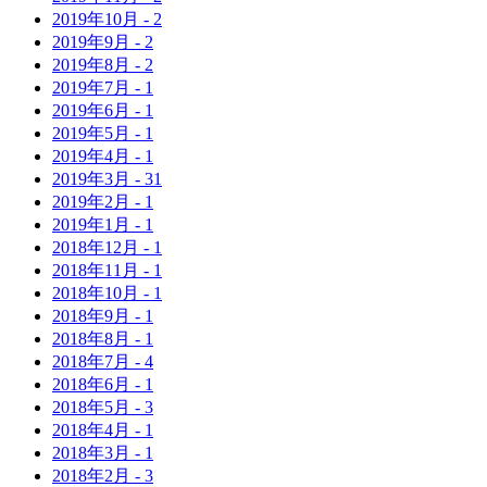
2019年
10月
-
2
2019年
9月
-
2
2019年
8月
-
2
2019年
7月
-
1
2019年
6月
-
1
2019年
5月
-
1
2019年
4月
-
1
2019年
3月
-
31
2019年
2月
-
1
2019年
1月
-
1
2018年
12月
-
1
2018年
11月
-
1
2018年
10月
-
1
2018年
9月
-
1
2018年
8月
-
1
2018年
7月
-
4
2018年
6月
-
1
2018年
5月
-
3
2018年
4月
-
1
2018年
3月
-
1
2018年
2月
-
3