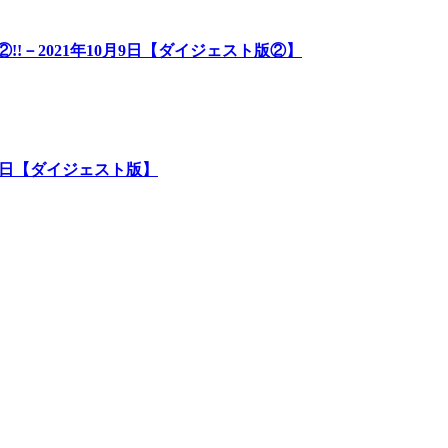
!－2021年10月9日【ダイジェスト版②】
月9日【ダイジェスト版】