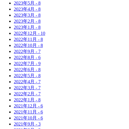
2023年
5月
-
8
2023年
4月
-
8
2023年
3月
-
8
2023年
2月
-
8
2023年
1月
-
8
2022年
12月
-
10
2022年
11月
-
8
2022年
10月
-
8
2022年
9月
-
7
2022年
8月
-
6
2022年
7月
-
9
2022年
6月
-
8
2022年
5月
-
8
2022年
4月
-
7
2022年
3月
-
7
2022年
2月
-
7
2022年
1月
-
8
2021年
12月
-
6
2021年
11月
-
6
2021年
10月
-
6
2021年
9月
-
3