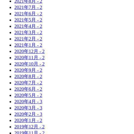
2021年
8月
-
2
2021年
7月
-
2
2021年
6月
-
2
2021年
5月
-
2
2021年
4月
-
2
2021年
3月
-
2
2021年
2月
-
2
2021年
1月
-
2
2020年
12月
-
2
2020年
11月
-
2
2020年
10月
-
2
2020年
9月
-
2
2020年
8月
-
2
2020年
7月
-
2
2020年
6月
-
2
2020年
5月
-
2
2020年
4月
-
3
2020年
3月
-
3
2020年
2月
-
3
2020年
1月
-
2
2019年
12月
-
2
2019年
11月
-
2