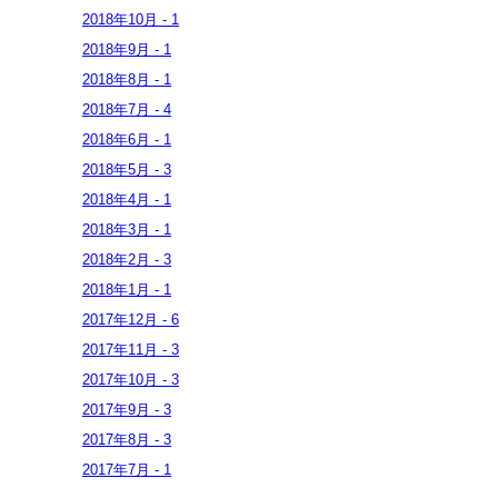
2018年
10月
-
1
2018年
9月
-
1
2018年
8月
-
1
2018年
7月
-
4
2018年
6月
-
1
2018年
5月
-
3
2018年
4月
-
1
2018年
3月
-
1
2018年
2月
-
3
2018年
1月
-
1
2017年
12月
-
6
2017年
11月
-
3
2017年
10月
-
3
2017年
9月
-
3
2017年
8月
-
3
2017年
7月
-
1