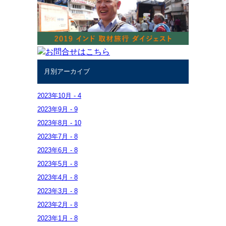
月別アーカイブ
2023年
10月
-
4
2023年
9月
-
9
2023年
8月
-
10
2023年
7月
-
8
2023年
6月
-
8
2023年
5月
-
8
2023年
4月
-
8
2023年
3月
-
8
2023年
2月
-
8
2023年
1月
-
8