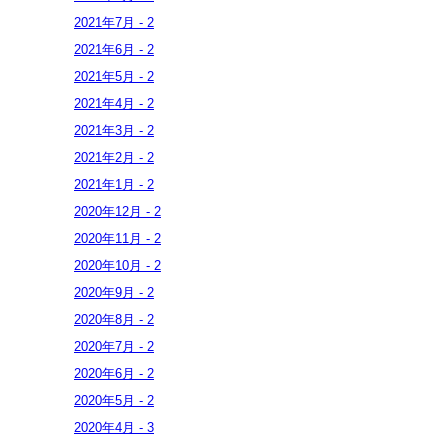
2021年
7月
-
2
2021年
6月
-
2
2021年
5月
-
2
2021年
4月
-
2
2021年
3月
-
2
2021年
2月
-
2
2021年
1月
-
2
2020年
12月
-
2
2020年
11月
-
2
2020年
10月
-
2
2020年
9月
-
2
2020年
8月
-
2
2020年
7月
-
2
2020年
6月
-
2
2020年
5月
-
2
2020年
4月
-
3