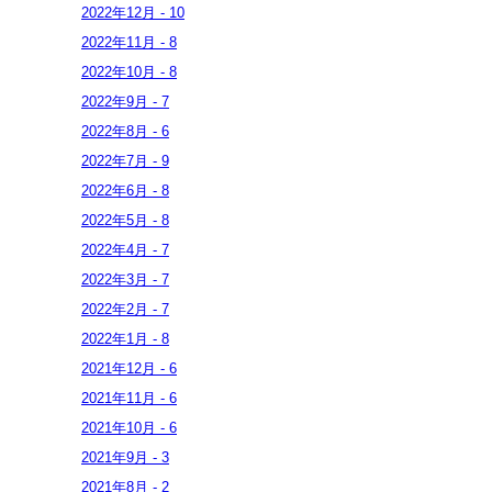
2022年
12月
-
10
2022年
11月
-
8
2022年
10月
-
8
2022年
9月
-
7
2022年
8月
-
6
2022年
7月
-
9
2022年
6月
-
8
2022年
5月
-
8
2022年
4月
-
7
2022年
3月
-
7
2022年
2月
-
7
2022年
1月
-
8
2021年
12月
-
6
2021年
11月
-
6
2021年
10月
-
6
2021年
9月
-
3
2021年
8月
-
2