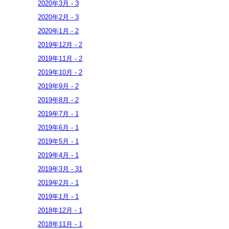
2020年
3月
-
3
2020年
2月
-
3
2020年
1月
-
2
2019年
12月
-
2
2019年
11月
-
2
2019年
10月
-
2
2019年
9月
-
2
2019年
8月
-
2
2019年
7月
-
1
2019年
6月
-
1
2019年
5月
-
1
2019年
4月
-
1
2019年
3月
-
31
2019年
2月
-
1
2019年
1月
-
1
2018年
12月
-
1
2018年
11月
-
1