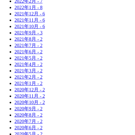
2022年
2月
-
7
2022年
1月
-
8
2021年
12月
-
6
2021年
11月
-
6
2021年
10月
-
6
2021年
9月
-
3
2021年
8月
-
2
2021年
7月
-
2
2021年
6月
-
2
2021年
5月
-
2
2021年
4月
-
2
2021年
3月
-
2
2021年
2月
-
2
2021年
1月
-
2
2020年
12月
-
2
2020年
11月
-
2
2020年
10月
-
2
2020年
9月
-
2
2020年
8月
-
2
2020年
7月
-
2
2020年
6月
-
2
2020年
5月
-
2