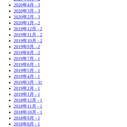
2020年
4月
-
3
2020年
3月
-
3
2020年
2月
-
3
2020年
1月
-
2
2019年
12月
-
2
2019年
11月
-
2
2019年
10月
-
2
2019年
9月
-
2
2019年
8月
-
2
2019年
7月
-
1
2019年
6月
-
1
2019年
5月
-
1
2019年
4月
-
1
2019年
3月
-
31
2019年
2月
-
1
2019年
1月
-
1
2018年
12月
-
1
2018年
11月
-
1
2018年
10月
-
1
2018年
9月
-
1
2018年
8月
-
1