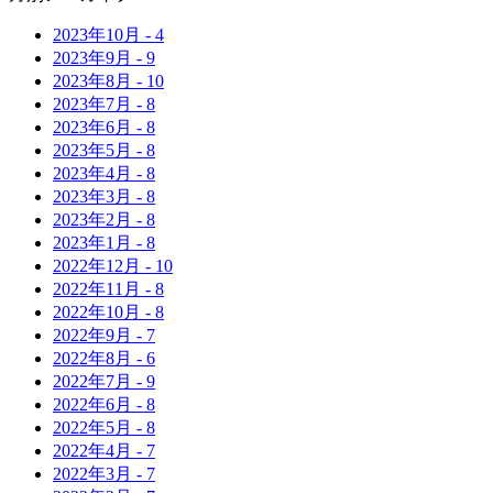
2023年
10月
-
4
2023年
9月
-
9
2023年
8月
-
10
2023年
7月
-
8
2023年
6月
-
8
2023年
5月
-
8
2023年
4月
-
8
2023年
3月
-
8
2023年
2月
-
8
2023年
1月
-
8
2022年
12月
-
10
2022年
11月
-
8
2022年
10月
-
8
2022年
9月
-
7
2022年
8月
-
6
2022年
7月
-
9
2022年
6月
-
8
2022年
5月
-
8
2022年
4月
-
7
2022年
3月
-
7