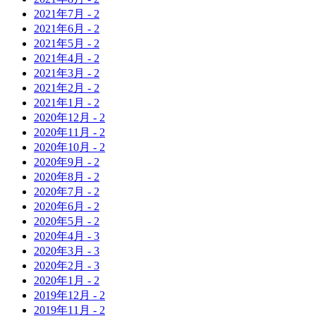
2021年
7月
-
2
2021年
6月
-
2
2021年
5月
-
2
2021年
4月
-
2
2021年
3月
-
2
2021年
2月
-
2
2021年
1月
-
2
2020年
12月
-
2
2020年
11月
-
2
2020年
10月
-
2
2020年
9月
-
2
2020年
8月
-
2
2020年
7月
-
2
2020年
6月
-
2
2020年
5月
-
2
2020年
4月
-
3
2020年
3月
-
3
2020年
2月
-
3
2020年
1月
-
2
2019年
12月
-
2
2019年
11月
-
2