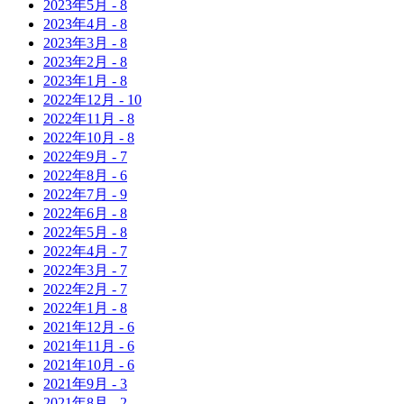
2023年
5月
-
8
2023年
4月
-
8
2023年
3月
-
8
2023年
2月
-
8
2023年
1月
-
8
2022年
12月
-
10
2022年
11月
-
8
2022年
10月
-
8
2022年
9月
-
7
2022年
8月
-
6
2022年
7月
-
9
2022年
6月
-
8
2022年
5月
-
8
2022年
4月
-
7
2022年
3月
-
7
2022年
2月
-
7
2022年
1月
-
8
2021年
12月
-
6
2021年
11月
-
6
2021年
10月
-
6
2021年
9月
-
3
2021年
8月
-
2