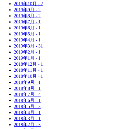
2019年
10月
-
2
2019年
9月
-
2
2019年
8月
-
2
2019年
7月
-
1
2019年
6月
-
1
2019年
5月
-
1
2019年
4月
-
1
2019年
3月
-
31
2019年
2月
-
1
2019年
1月
-
1
2018年
12月
-
1
2018年
11月
-
1
2018年
10月
-
1
2018年
9月
-
1
2018年
8月
-
1
2018年
7月
-
4
2018年
6月
-
1
2018年
5月
-
3
2018年
4月
-
1
2018年
3月
-
1
2018年
2月
-
3