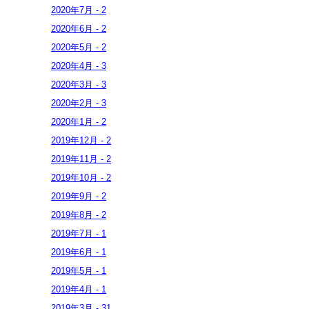
2020年
7月
-
2
2020年
6月
-
2
2020年
5月
-
2
2020年
4月
-
3
2020年
3月
-
3
2020年
2月
-
3
2020年
1月
-
2
2019年
12月
-
2
2019年
11月
-
2
2019年
10月
-
2
2019年
9月
-
2
2019年
8月
-
2
2019年
7月
-
1
2019年
6月
-
1
2019年
5月
-
1
2019年
4月
-
1
2019年
3月
-
31