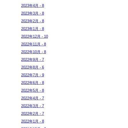
2023年
4月
-
8
2023年
3月
-
8
2023年
2月
-
8
2023年
1月
-
8
2022年
12月
-
10
2022年
11月
-
8
2022年
10月
-
8
2022年
9月
-
7
2022年
8月
-
6
2022年
7月
-
9
2022年
6月
-
8
2022年
5月
-
8
2022年
4月
-
7
2022年
3月
-
7
2022年
2月
-
7
2022年
1月
-
8