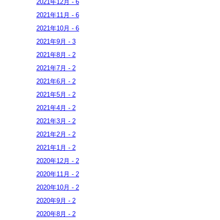
2021年
12月
-
6
2021年
11月
-
6
2021年
10月
-
6
2021年
9月
-
3
2021年
8月
-
2
2021年
7月
-
2
2021年
6月
-
2
2021年
5月
-
2
2021年
4月
-
2
2021年
3月
-
2
2021年
2月
-
2
2021年
1月
-
2
2020年
12月
-
2
2020年
11月
-
2
2020年
10月
-
2
2020年
9月
-
2
2020年
8月
-
2