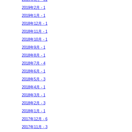
2019年
2月
-
1
2019年
1月
-
1
2018年
12月
-
1
2018年
11月
-
1
2018年
10月
-
1
2018年
9月
-
1
2018年
8月
-
1
2018年
7月
-
4
2018年
6月
-
1
2018年
5月
-
3
2018年
4月
-
1
2018年
3月
-
1
2018年
2月
-
3
2018年
1月
-
1
2017年
12月
-
6
2017年
11月
-
3