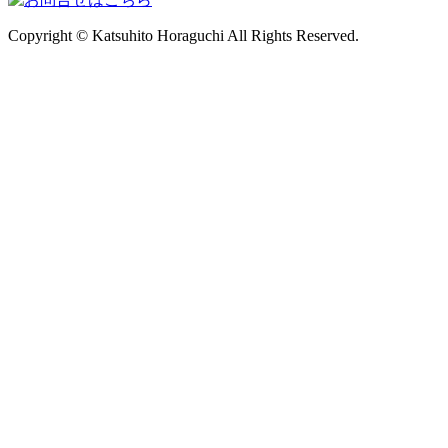
Copyright © Katsuhito Horaguchi All Rights Reserved.