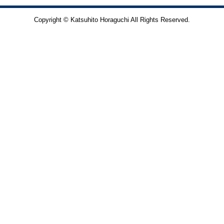
Copyright © Katsuhito Horaguchi All Rights Reserved.