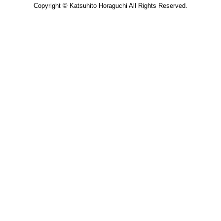
Copyright © Katsuhito Horaguchi All Rights Reserved.