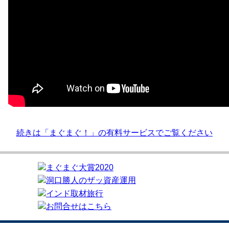
続きは「まぐまぐ！」の有料サービスでご覧ください