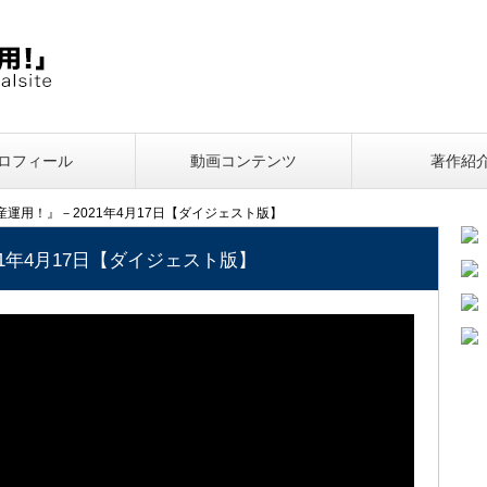
ロフィール
動画コンテンツ
著作紹
資産運用！』－2021年4月17日【ダイジェスト版】
21年4月17日【ダイジェスト版】