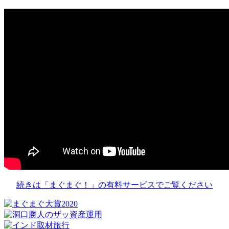
続きは「まぐまぐ！」の有料サービスでご覧ください