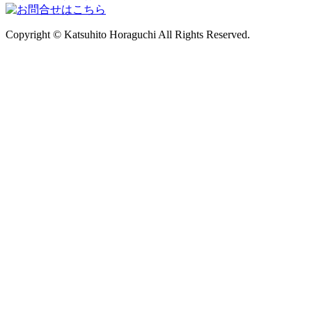
Copyright © Katsuhito Horaguchi All Rights Reserved.