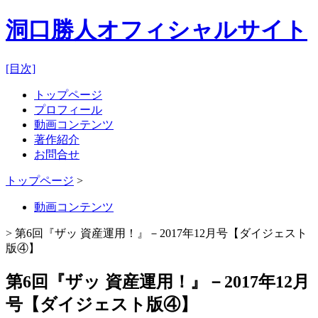
洞口勝人オフィシャルサイト
[目次]
トップページ
プロフィール
動画コンテンツ
著作紹介
お問合せ
トップページ
>
動画コンテンツ
> 第6回『ザッ 資産運用！』－2017年12月号【ダイジェスト
版④】
第6回『ザッ 資産運用！』－2017年12月
号【ダイジェスト版④】