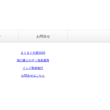
介
お問合せ