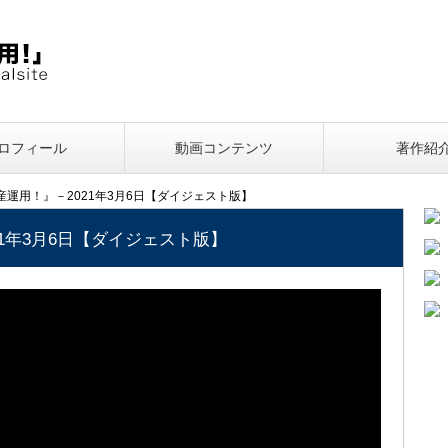
ロフィール
動画コンテンツ
著作紹
資産運用！』－2021年3月6日【ダイジェスト版】
21年3月6日【ダイジェスト版】