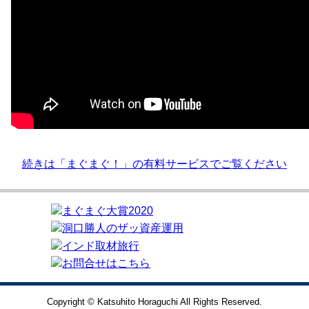
続きは「まぐまぐ！」の有料サービスでご覧ください
Copyright © Katsuhito Horaguchi All Rights Reserved.