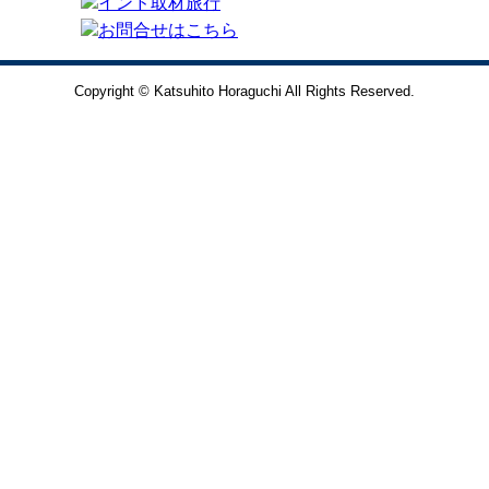
Copyright © Katsuhito Horaguchi All Rights Reserved.