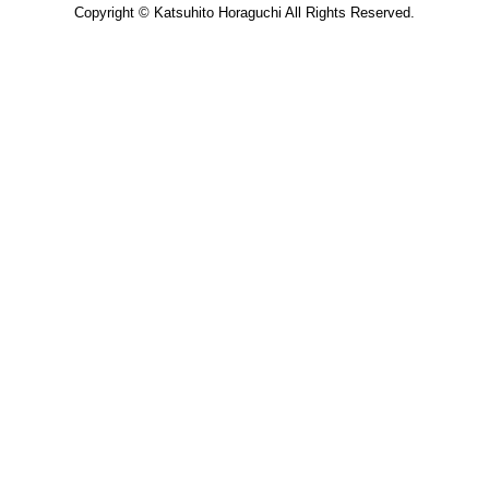
Copyright © Katsuhito Horaguchi All Rights Reserved.