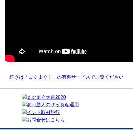
続きは「まぐまぐ！」の有料サービスでご覧ください