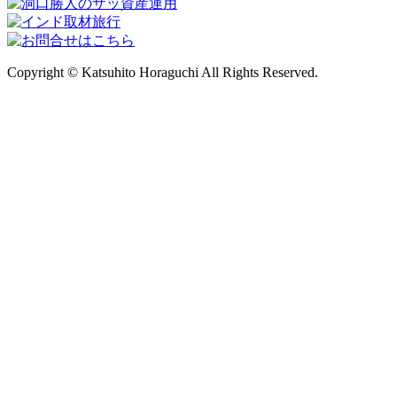
Copyright © Katsuhito Horaguchi All Rights Reserved.