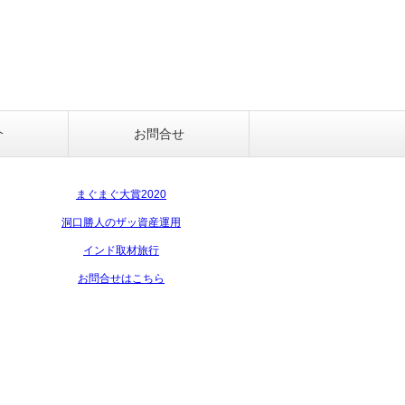
介
お問合せ