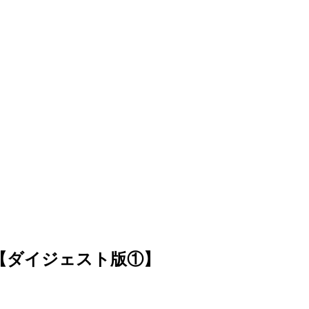
日【ダイジェスト版①】