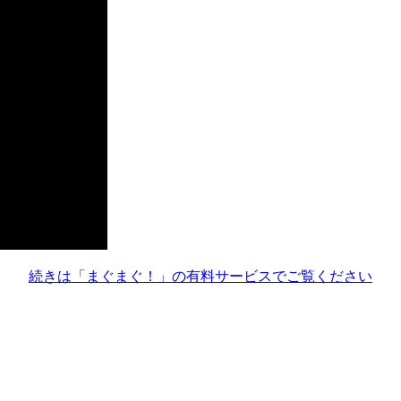
続きは「まぐまぐ！」の有料サービスでご覧ください