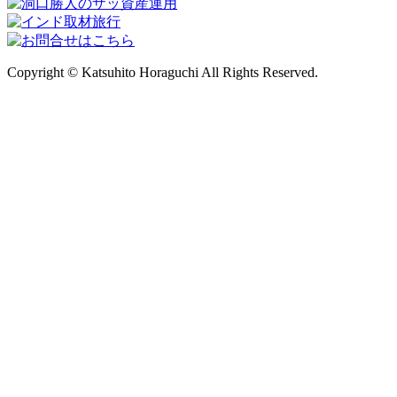
Copyright © Katsuhito Horaguchi All Rights Reserved.