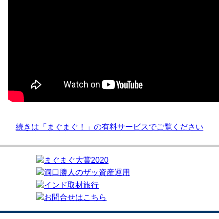
続きは「まぐまぐ！」の有料サービスでご覧ください