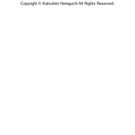
Copyright © Katsuhito Horaguchi All Rights Reserved.