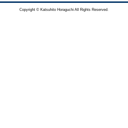
Copyright © Katsuhito Horaguchi All Rights Reserved.